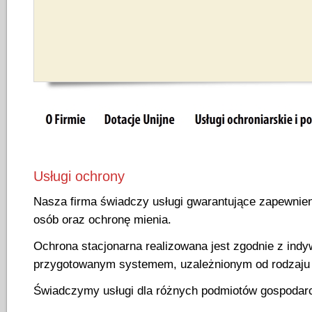
Usługi ochrony
Nasza firma świadczy usługi gwarantujące zapewnie
osób oraz ochronę mienia.
Ochrona stacjonarna realizowana jest zgodnie z indy
przygotowanym systemem, uzależnionym od rodzaju 
Świadczymy usługi dla różnych podmiotów gospodar